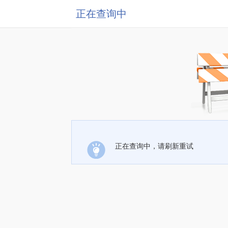
正在查询中
正在查询中，请刷新重试