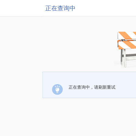
正在查询中
正在查询中，请刷新重试