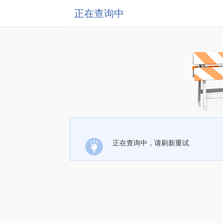
正在查询中
正在查询中，请刷新重试