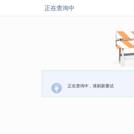
正在查询中
正在查询中，请刷新重试