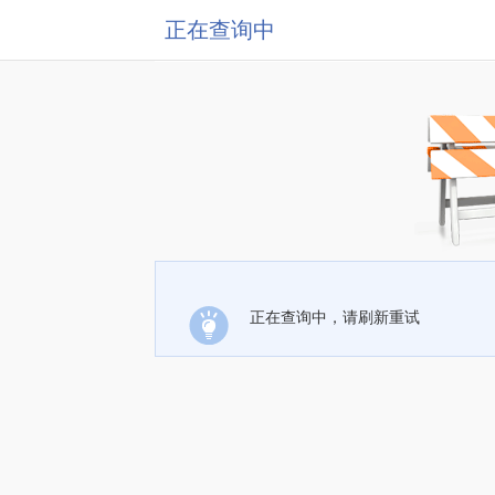
正在查询中
正在查询中，请刷新重试