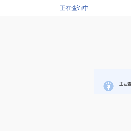
正在查询中
正在