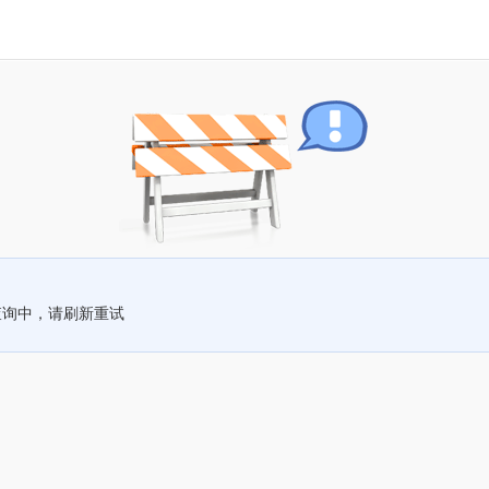
查询中，请刷新重试