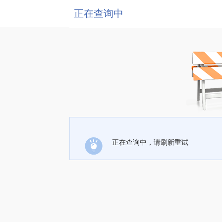
正在查询中
正在查询中，请刷新重试