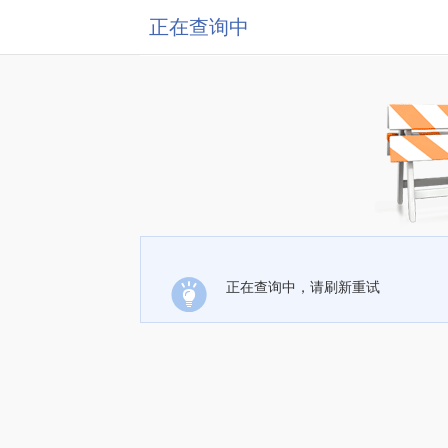
正在查询中
正在查询中，请刷新重试