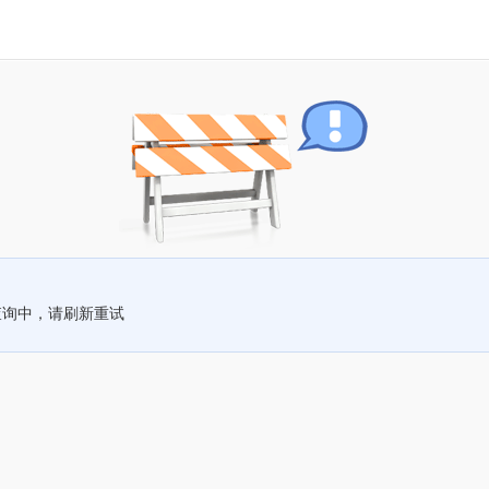
查询中，请刷新重试