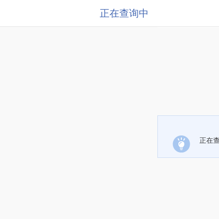
正在查询中
正在