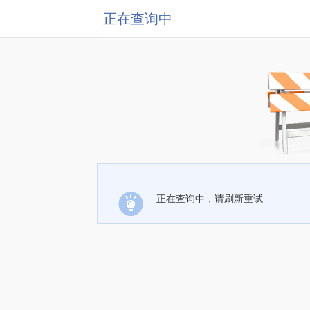
正在查询中
正在查询中，请刷新重试