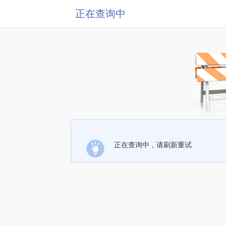
正在查询中
正在查询中，请刷新重试